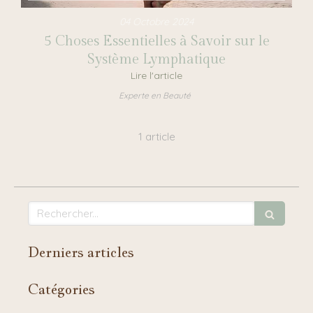
04 Octobre 2024
5 Choses Essentielles à Savoir sur le
Système Lymphatique
Lire l'article
Experte en Beauté
1 article
Rechercher
Derniers articles
Catégories