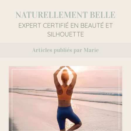
NATURELLEMENT BELLE
EXPERT CERTIFIÉ EN BEAUTÉ ET
SILHOUETTE
Articles publiés par Marie